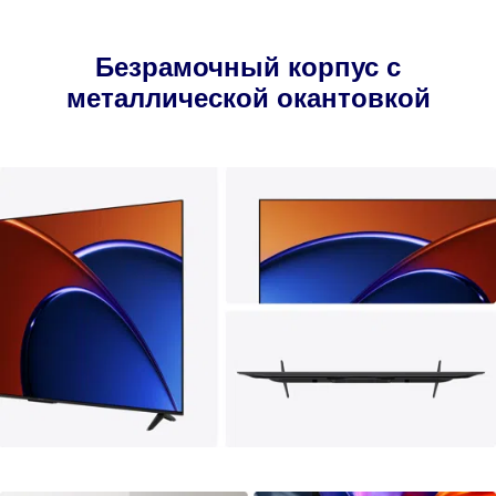
Безрамочный корпус с
металлической окантовкой