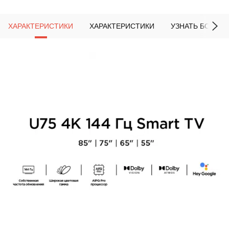
ХАРАКТЕРИСТИКИ
ХАРАКТЕРИСТИКИ
УЗНАТЬ БОЛЬШ