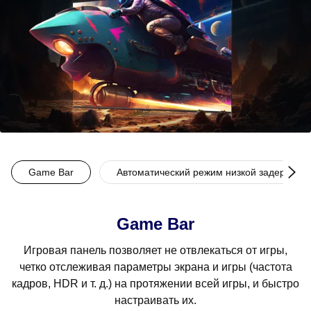
Game Bar
Автоматический режим низкой задержки 
Game Bar
Игровая панель позволяет не отвлекаться от игры,
четко отслеживая параметры экрана и игры (частота
кадров, HDR и т. д.) на протяжении всей игры, и быстро
настраивать их.