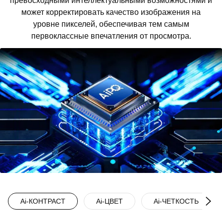
превосходными интеллектуальными возможностями и
может корректировать качество изображения на
уровне пикселей, обеспечивая тем самым
первоклассные впечатления от просмотра.
Ai-КОНТРАСТ
Ai-ЦВЕТ
Ai-ЧЕТКОСТЬ