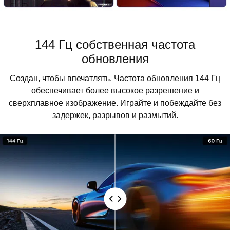
144 Гц собственная частота
обновления
Создан, чтобы впечатлять. Частота обновления 144 Гц
обеспечивает более высокое разрешение и
сверхплавное изображение. Играйте и побеждайте без
задержек, разрывов и размытий.