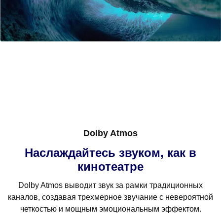
Dolby Atmos
Наслаждайтесь звуком, как в
кинотеатре
Dolby Atmos выводит звук за рамки традиционных
каналов, создавая трехмерное звучание с невероятной
четкостью и мощным эмоциональным эффектом.