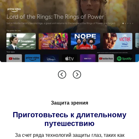
Защита зрения
Приготовьтесь к длительному
путешествию
За счет ряда технологий защиты глаз, таких как