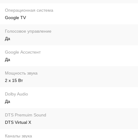
Операционная система
Google TV
Голосовое управление
Да
Google Ассистент
Да
Мощность звука
2 x 15 Вт
Dolby Audio
Да
DTS Premuim Sound
DTS Virtual X
Каналы звука