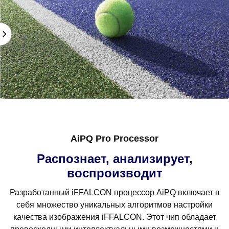
AiPQ Pro Processor
Распознает, анализирует,
воспроизводит
Разработанный iFFALCON процессор AiPQ включает в
себя множество уникальных алгоритмов настройки
качества изображения iFFALCON. Этот чип обладает