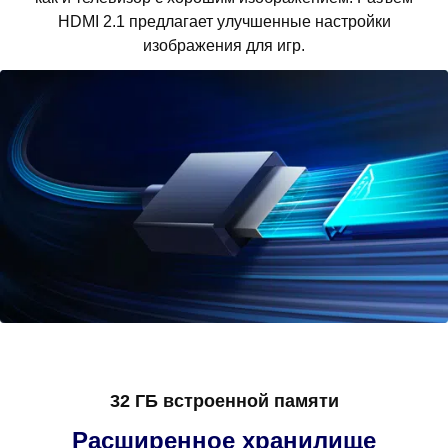
HDMI 2.1 предлагает улучшенные настройки
изображения для игр.
32 ГБ встроенной памяти
Расширенное хранилище