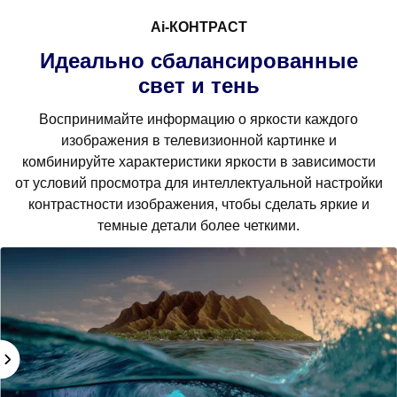
Ai-КОНТРАСТ
Идеально сбалансированные
свет и тень
Воспринимайте информацию о яркости каждого
изображения в телевизионной картинке и
комбинируйте характеристики яркости в зависимости
от условий просмотра для интеллектуальной настройки
контрастности изображения, чтобы сделать яркие и
темные детали более четкими.