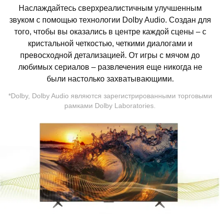
Наслаждайтесь сверхреалистичным улучшенным
звуком с помощью технологии Dolby Audio. Создан для
того, чтобы вы оказались в центре каждой сцены – с
кристальной четкостью, четкими диалогами и
превосходной детализацией. От игры с мячом до
любимых сериалов – развлечения еще никогда не
были настолько захватывающими.
*Dolby, Dolby Audio являются зарегистрированными торговыми
рамками Dolby Laboratories.