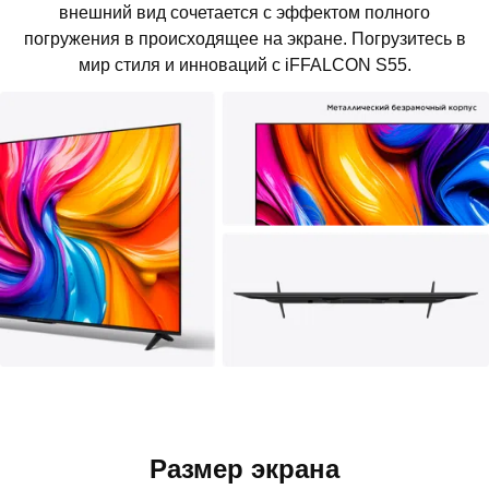
внешний вид сочетается с эффектом полного
погружения в происходящее на экране. Погрузитесь в
мир стиля и инноваций с iFFALCON S55.
Размер экрана