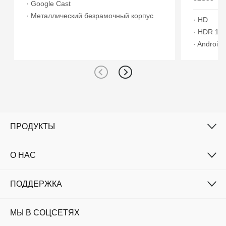
· Google Cast
· Металлический безрамочный корпус
· HD
· HDR 10
· Android
ПРОДУКТЫ
О НАС
ПОДДЕРЖКА
МЫ В СОЦСЕТЯХ