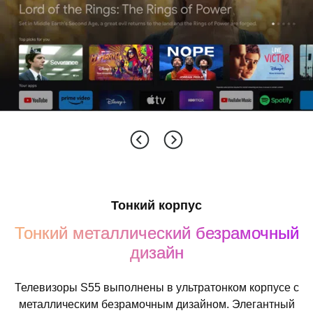
Тонкий корпус
Тонкий металлический безрамочный
дизайн
Телевизоры S55 выполнены в ультратонком корпусе с
металлическим безрамочным дизайном. Элегантный