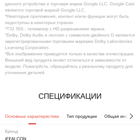
данного устройства и торговая марка Google LLC. Google Cast
является торговой маркой Google LLC.
*Некоторые приложения, контент и/или функции могут быть
недоступны в некоторых странах.
*T32 S55 - телевизор с HD разрешением экрана.
*Dolby, Dolby Audio и логотип с символом двойного D являются
зарегистрированными торговыми марками Dolby Laboratories
Licensing Corporation.
*Все изображения приводятся только в качестве иллюстрации.
Внешний вид продукта может отличаться в зависимости от
модели. Пожалуйста, обращайтесь к реальному продукту для
уточнения деталей.
СПЕЦИФИКАЦИИ
Основные характеристики
Тип продукции
Общая информа
Бренд
iFFALCON