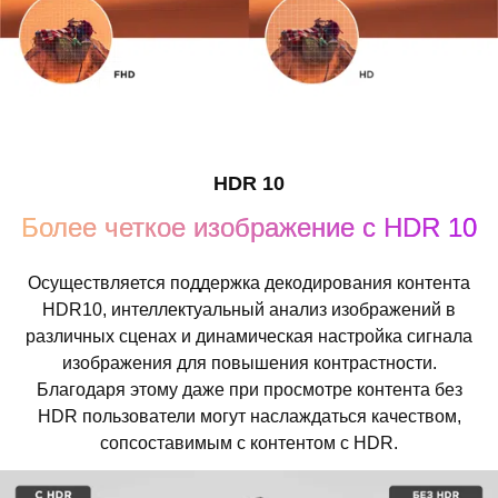
HDR 10
Более четкое изображение с HDR 10
Осуществляется поддержка декодирования контента
HDR10, интеллектуальный анализ изображений в
различных сценах и динамическая настройка сигнала
изображения для повышения контрастности.
Благодаря этому даже при просмотре контента без
HDR пользователи могут наслаждаться качеством,
сопсоставимым с контентом с HDR.