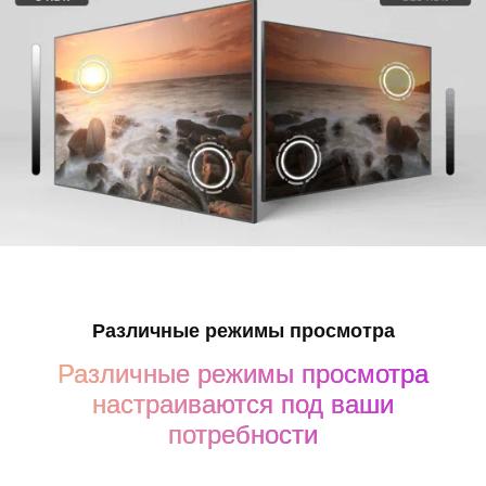
Различные режимы просмотра
Различные режимы просмотра
настраиваются под ваши
потребности