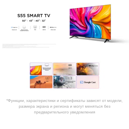
*Функции, характеристики и сертификаты зависят от модели,
размера экрана и региона и могут меняться без
предварительного уведомления