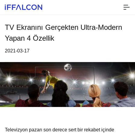
TV Ekranını Gerçekten Ultra-Modern
Yapan 4 Özellik
2021-03-17
Televizyon pazarı son derece sert bir rekabet içinde