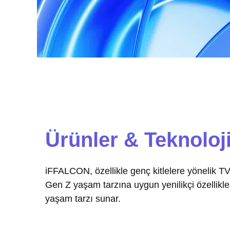
Ürünler & Teknoloj
iFFALCON, özellikle genç kitlelere yönelik TV,
Gen Z yaşam tarzına uygun yenilikçi özellikler
yaşam tarzı sunar.