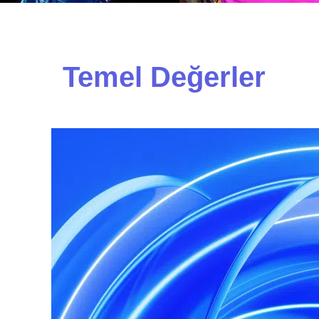
Temel Değerler