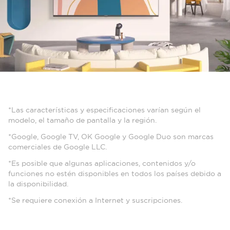
*Las características y especificaciones varían según el
modelo, el tamaño de pantalla y la región.
*Google, Google TV, OK Google y Google Duo son marcas
comerciales de Google LLC.
*Es posible que algunas aplicaciones, contenidos y/o
funciones no estén disponibles en todos los países debido a
la disponibilidad.
*Se requiere conexión a Internet y suscripciones.