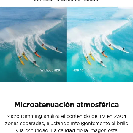
Microatenuación atmosférica
Micro Dimming analiza el contenido de TV en 2304
zonas separadas, ajustando inteligentemente el brillo
y la oscuridad. La calidad de la imagen está