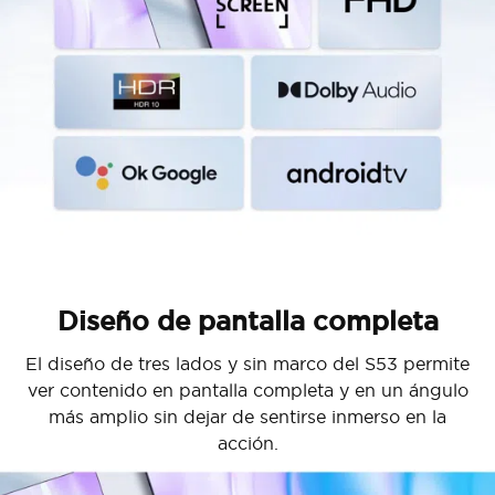
Diseño de pantalla completa
El diseño de tres lados y sin marco del S53 permite
ver contenido en pantalla completa y en un ángulo
más amplio sin dejar de sentirse inmerso en la
acción.