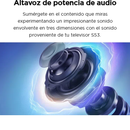
Altavoz de potencia de audio
Sumérgete en el contenido que miras
experimentando un impresionante sonido
envolvente en tres dimensiones con el sonido
proveniente de tu televisor S53.