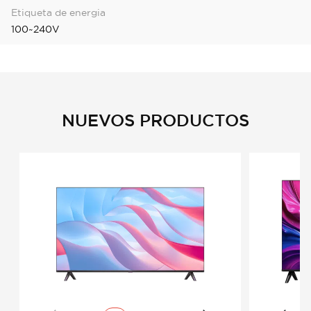
Etiqueta de energia
100~240V
NUEVOS PRODUCTOS