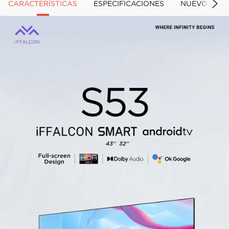
CARACTERÍSTICAS
ESPECIFICACIONES
NUEVOS PR