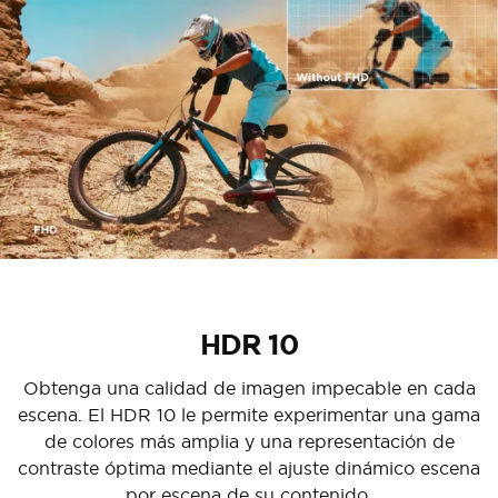
HDR 10
Obtenga una calidad de imagen impecable en cada
escena. El HDR 10 le permite experimentar una gama
de colores más amplia y una representación de
contraste óptima mediante el ajuste dinámico escena
por escena de su contenido.