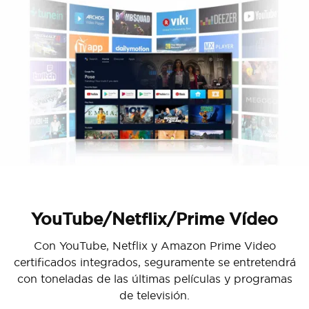
YouTube/Netflix/Prime Vídeo
Con YouTube, Netflix y Amazon Prime Video
certificados integrados, seguramente se entretendrá
con toneladas de las últimas películas y programas
de televisión.