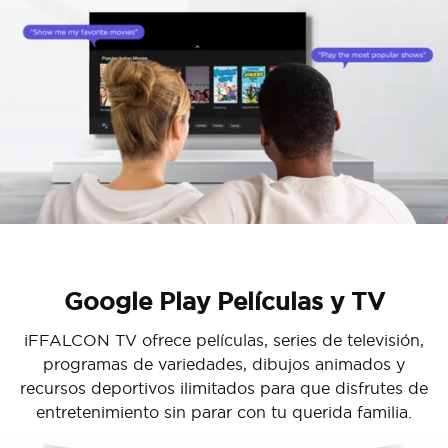
Google Play Películas y TV
iFFALCON TV ofrece películas, series de televisión,
programas de variedades, dibujos animados y
recursos deportivos ilimitados para que disfrutes de
entretenimiento sin parar con tu querida familia.