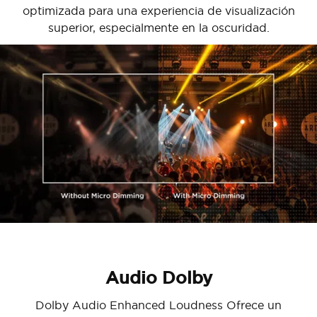
optimizada para una experiencia de visualización
superior, especialmente en la oscuridad.
Audio Dolby
Dolby Audio Enhanced Loudness Ofrece un