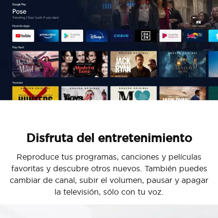
Disfruta del entretenimiento
Reproduce tus programas, canciones y películas
favoritas y descubre otros nuevos. También puedes
cambiar de canal, subir el volumen, pausar y apagar
la televisión, sólo con tu voz.