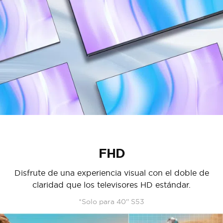
FHD
Disfrute de una experiencia visual con el doble de
claridad que los televisores HD estándar.
*Solo para 40'' S53