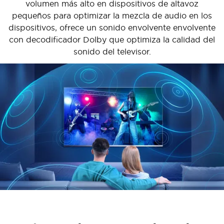
volumen más alto en dispositivos de altavoz
pequeños para optimizar la mezcla de audio en los
dispositivos, ofrece un sonido envolvente envolvente
con decodificador Dolby que optimiza la calidad del
sonido del televisor.