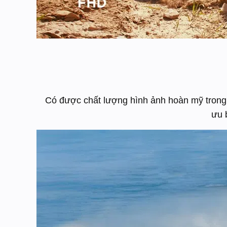
Có được chất lượng hình ảnh hoàn mỹ trong
ưu 