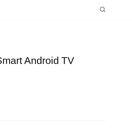
mart Android TV