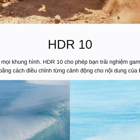
HDR 10
 mọi khung hình. HDR 10 cho phép bạn trải nghiệm gam 
bằng cách điều chỉnh từng cảnh động cho nội dung của 