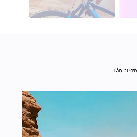
Tận hưởng