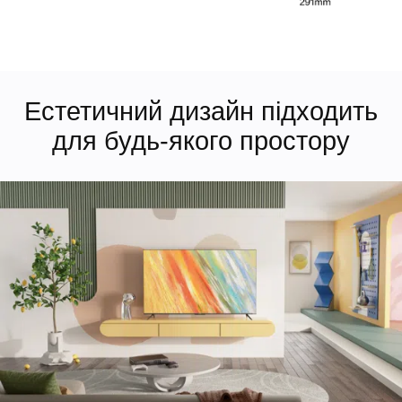
Естетичний дизайн підходить
для будь-якого простору