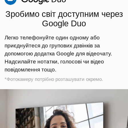
Зробимо світ доступним через
Google Duo
Легко телефонуйте один одному або
приєднуйтеся до групових дзвінків за
допомогою додатка Google для відеочату.
Надсилайте нотатки, голосові чи відео
повідомлення тощо.
*Фотокамеру потрібно розташувати окремо.