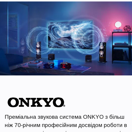
Cancel
Confirm
Преміальна звукова система ONKYO з більш
ніж 70-річним професійним досвідом роботи в