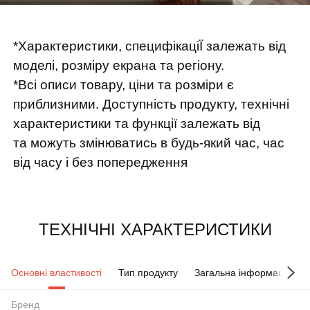
*Характеристики, специфікаціЇ залежать від
моделі, розміру екрана та регіону.
*Всі описи товару, ціни та розміри є
приблизними. Доступність продукту, технічні
характеристики та функції залежать від
та можуть змінюватись в будь-який час, час
від часу і без попередження
ТЕХНІЧНІ ХАРАКТЕРИСТИКИ
Основні властивості
Тип продукту
Загальна інформація
Бренд