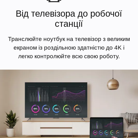
Від телевізора до робочої
станції
Транслюйте ноутбук на телевізор з великим
екраном із роздільною здатністю до 4K і
легко контролюйте всю свою роботу.