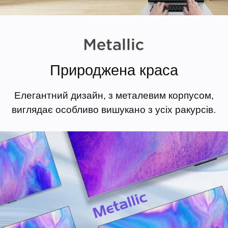
Природжена краса
Елегантний дизайн, з металевим корпусом,
виглядає особливо вишукано з усіх ракурсів.