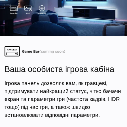
Ваша особиста ігрова кабіна
Ігрова панель дозволяє вам, як гравцеві,
підтримувати найкращий статус, чітко бачачи
екран та параметри гри (частота кадрів, HDR
тощо) під час гри, а також швидко
встановлювати відповідні параметри.