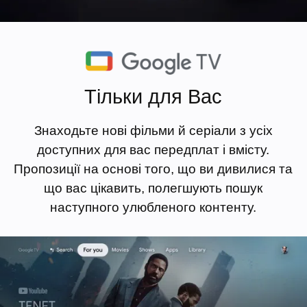
Тільки для Вас
Знаходьте нові фільми й серіали з усіх
доступних для вас передплат і вмісту.
Пропозиції на основі того, що ви дивилися та
що вас цікавить, полегшують пошук
наступного улюбленого контенту.