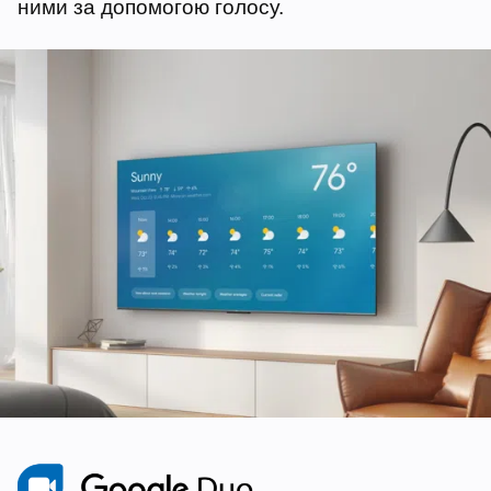
ними за допомогою голосу.