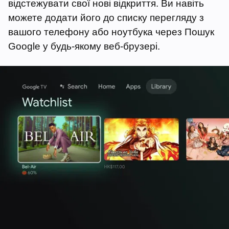
відстежувати свої нові відкриття. Ви навіть
можете додати його до списку перегляду з
вашого телефону або ноутбука через Пошук
Google у будь-якому веб-брузері.