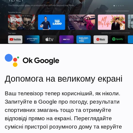
Допомога на великому екрані
Ваш телевізор тепер корисніший, як ніколи.
Запитуйте в Google про погоду, результати
спортивних змагань тощо та отримуйте
відповіді прямо на екрані. Переглядайте
сумісні пристрої розумного дому та керуйте