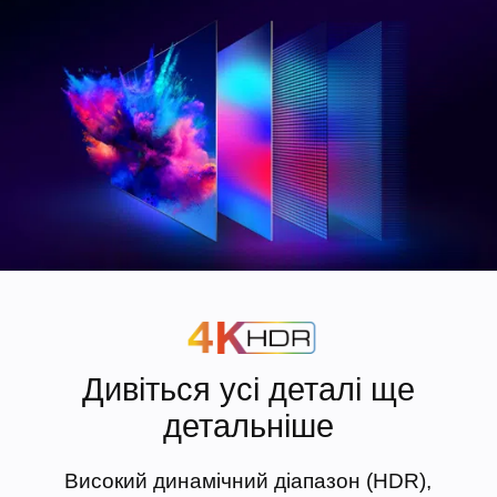
Дивіться усі деталі ще
детальніше
Високий динамічний діапазон (HDR),