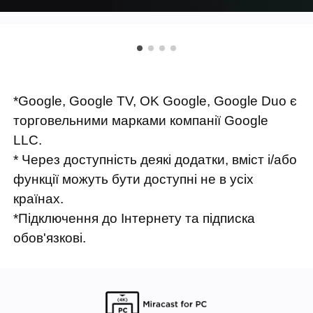
*Google, Google TV, OK Google, Google Duo є
торговельними марками компанії Google
LLC.
* Через доступність деякі додатки, вміст і/або
функції можуть бути доступні не в усіх
країнах.
*Підключення до Інтернету та підписка
обов'язкові.