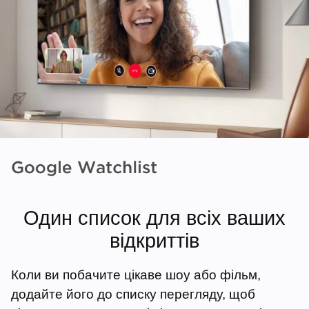
Один список для всіх ваших
відкриттів
Коли ви побачите цікаве шоу або фільм,
додайте його до списку перегляду, щоб