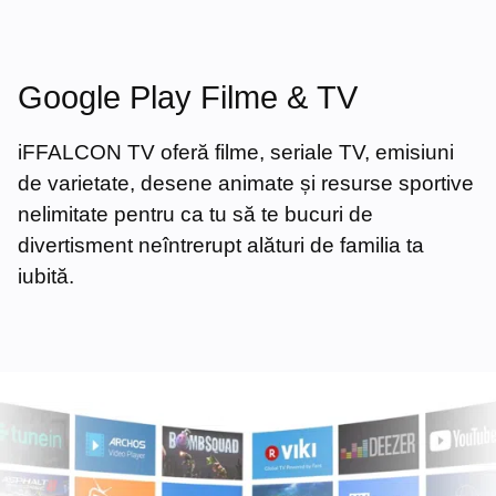
Google Play Filme & TV
iFFALCON TV oferă filme, seriale TV, emisiuni
de varietate, desene animate și resurse sportive
nelimitate pentru ca tu să te bucuri de
divertisment neîntrerupt alături de familia ta
iubită.