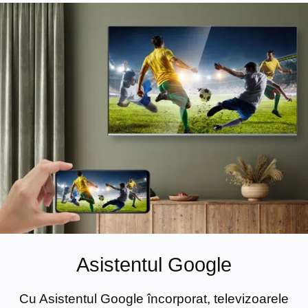
Asistentul Google
Cu Asistentul Google încorporat, televizoarele