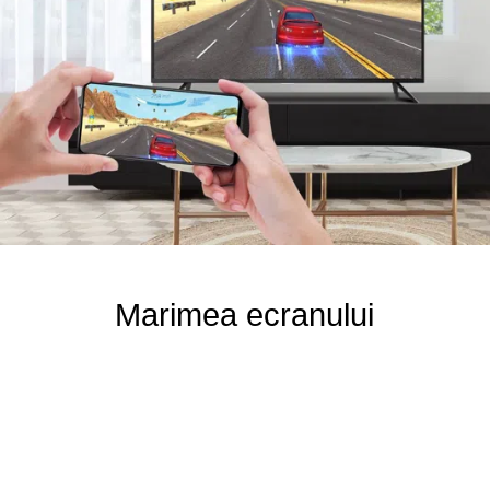
Marimea ecranului