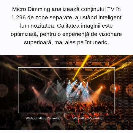
Micro Dimming analizează conținutul TV în
1.296 de zone separate, ajustând inteligent
luminozitatea. Calitatea imaginii este
optimizată, pentru o experiență de vizionare
superioară, mai ales pe întuneric.