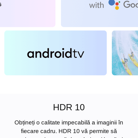
HDR 10
Obțineți o calitate impecabilă a imaginii în
fiecare cadru. HDR 10 vă permite să