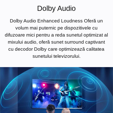
Dolby Audio
Dolby Audio Enhanced Loudness Oferă un
volum mai puternic pe dispozitivele cu
difuzoare mici pentru a reda sunetul optimizat al
mixului audio, oferă sunet surround captivant
cu decodor Dolby care optimizează calitatea
sunetului televizorului.