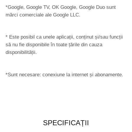
*Google, Google TV, OK Google, Google Duo sunt
mărci comerciale ale Google LLC.
* Este posibil ca unele aplicații, conținut și/sau funcții
să nu fie disponibile în toate țările din cauza
disponibilității.
*Sunt necesare: conexiune la internet și abonamente.
SPECIFICAȚII