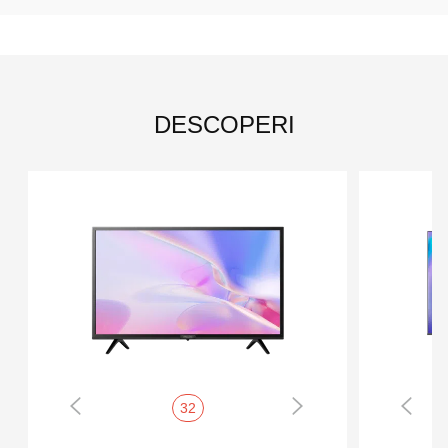
DESCOPERI
32