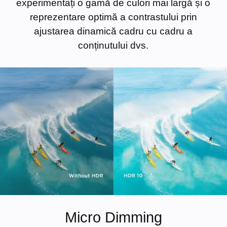
experimentați o gamă de culori mai largă și o
reprezentare optimă a contrastului prin
ajustarea dinamică cadru cu cadru a
conținutului dvs.
Micro Dimming