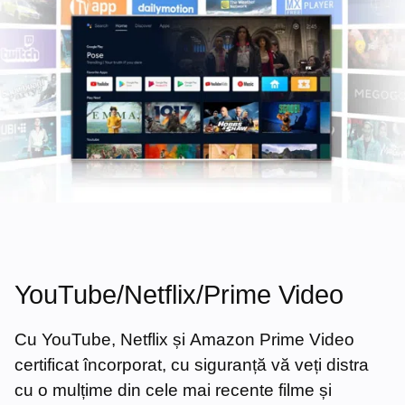
YouTube/Netflix/Prime Video
Cu YouTube, Netflix și Amazon Prime Video
certificat încorporat, cu siguranță vă veți distra
cu o mulțime din cele mai recente filme și