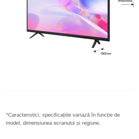
*Caracteristici, specificațiile variază în funcție de
model, dimensiunea ecranului și regiune.