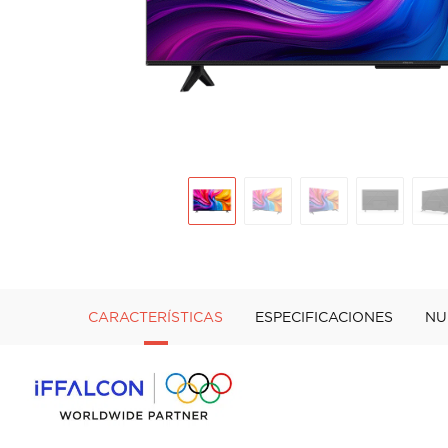
CARACTERÍSTICAS
ESPECIFICACIONES
NU