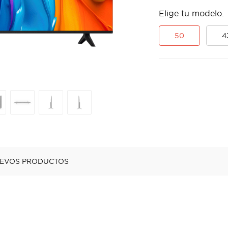
Elige tu modelo.
50
4
EVOS PRODUCTOS