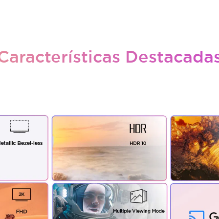
Características Destacada