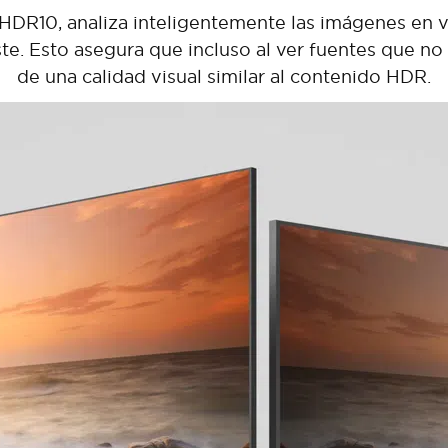
HDR10, analiza inteligentemente las imágenes en v
te. Esto asegura que incluso al ver fuentes que no
de una calidad visual similar al contenido HDR.