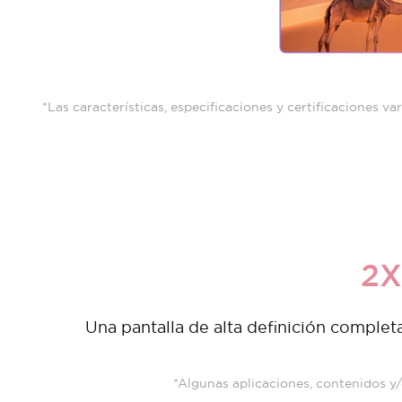
*Las características, especificaciones y certificaciones v
2X
Una pantalla de alta definición complet
*Algunas aplicaciones, contenidos y/