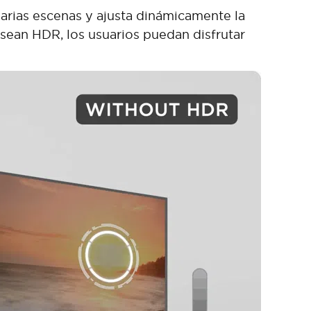
arias escenas y ajusta dinámicamente la
 sean HDR, los usuarios puedan disfrutar