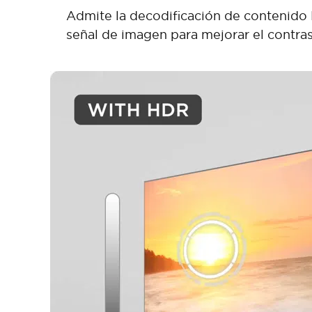
Admite la decodificación de contenido 
señal de imagen para mejorar el contras