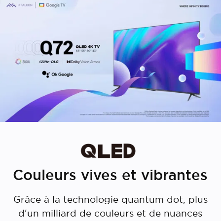
Couleurs vives et vibrantes
Grâce à la technologie quantum dot, plus
d'un milliard de couleurs et de nuances