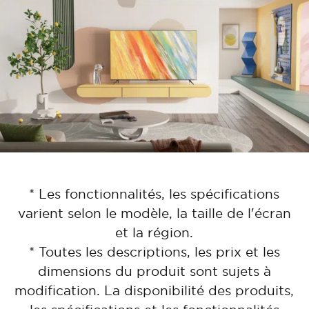
* Les fonctionnalités, les spécifications
varient selon le modèle, la taille de l'écran
et la région.
* Toutes les descriptions, les prix et les
dimensions du produit sont sujets à
modification. La disponibilité des produits,