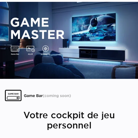
Votre cockpit de jeu
personnel