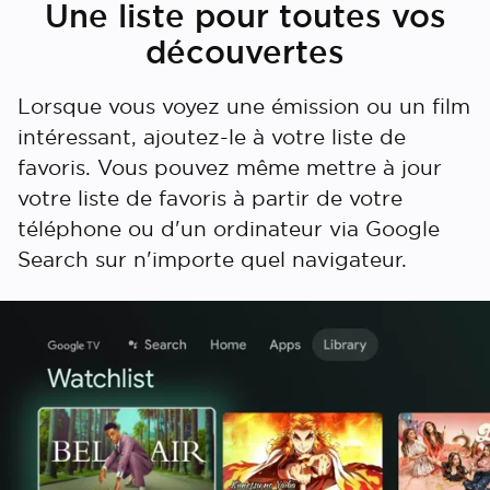
Une liste pour toutes vos
découvertes
Lorsque vous voyez une émission ou un film
intéressant, ajoutez-le à votre liste de
favoris. Vous pouvez même mettre à jour
votre liste de favoris à partir de votre
téléphone ou d'un ordinateur via Google
Search sur n'importe quel navigateur.