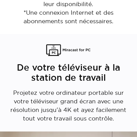
leur disponibilité.
*Une connexion Internet et des
abonnements sont nécessaires.
De votre téléviseur à la
station de travail
Projetez votre ordinateur portable sur
votre téléviseur grand écran avec une
résolution jusqu'à 4K et ayez facilement
tout votre travail sous contrôle.