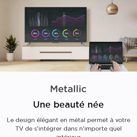
Une beauté née
Le design élégant en métal permet à votre
TV de s'intégrer dans n'importe quel
intérieur