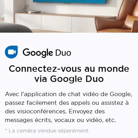
Connectez-vous au monde
via Google Duo
Avec l'application de chat vidéo de Google,
passez facilement des appels ou assistez à
des visioconférences. Envoyez des
messages écrits, vocaux ou vidéo, etc.
* La caméra vendue séparément.