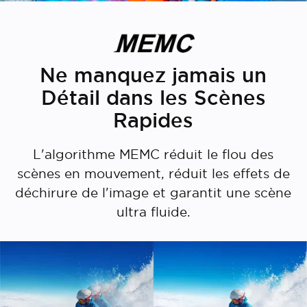
Ne manquez jamais un
Détail dans les Scènes
Rapides
L'algorithme MEMC réduit le flou des
scènes en mouvement, réduit les effets de
déchirure de l'image et garantit une scène
ultra fluide.