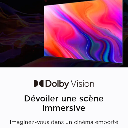
Dévoiler une scène
immersive
Imaginez-vous dans un cinéma emporté