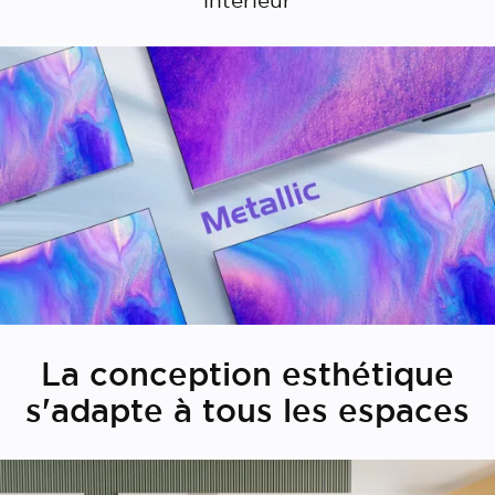
La conception esthétique
s'adapte à tous les espaces