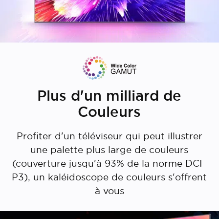
Plus d'un milliard de
Couleurs
Profiter d'un téléviseur qui peut illustrer
une palette plus large de couleurs
(couverture jusqu'à 93% de la norme DCI-
P3), un kaléidoscope de couleurs s'offrent
à vous