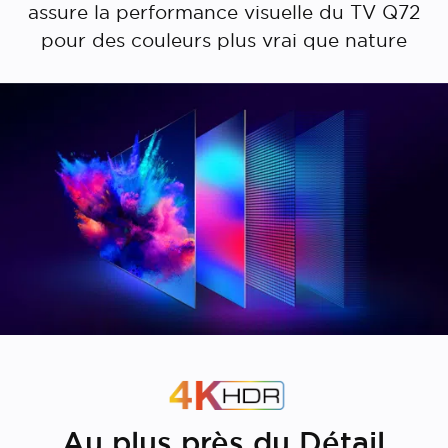
assure la performance visuelle du TV Q72
pour des couleurs plus vrai que nature
Au plus près du Détail