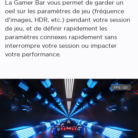
La Gamer Bar vous permet de garder un
oeil sur les paramètres de jeu (fréquence
d'images, HDR, etc.) pendant votre session
de jeu, et de définir rapidement les
paramètres connexes rapidement sans
interrompre votre session ou impacter
votre performance.