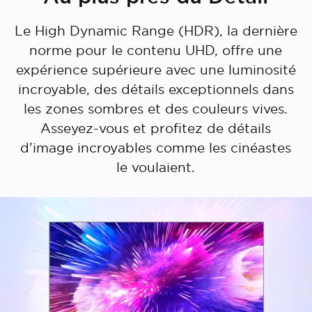
Le High Dynamic Range (HDR), la dernière
norme pour le contenu UHD, offre une
expérience supérieure avec une luminosité
incroyable, des détails exceptionnels dans
les zones sombres et des couleurs vives.
Asseyez-vous et profitez de détails
d'image incroyables comme les cinéastes
le voulaient.