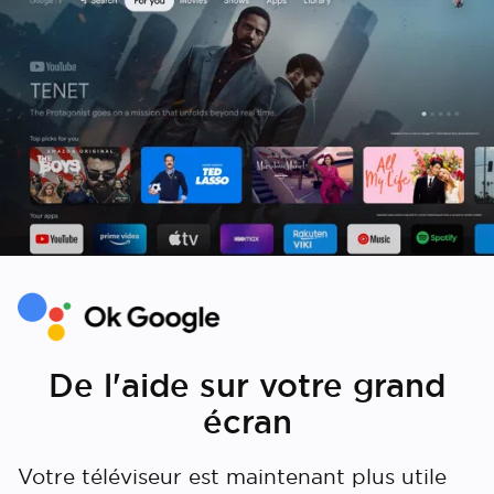
De l'aide sur votre grand
écran
Votre téléviseur est maintenant plus utile