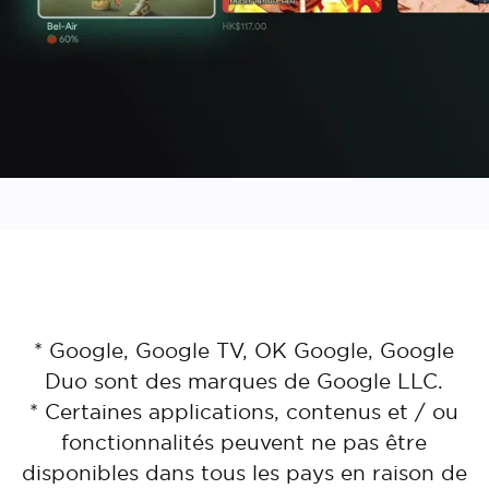
* Google, Google TV, OK Google, Google
Duo sont des marques de Google LLC.
* Certaines applications, contenus et / ou
fonctionnalités peuvent ne pas être
disponibles dans tous les pays en raison de