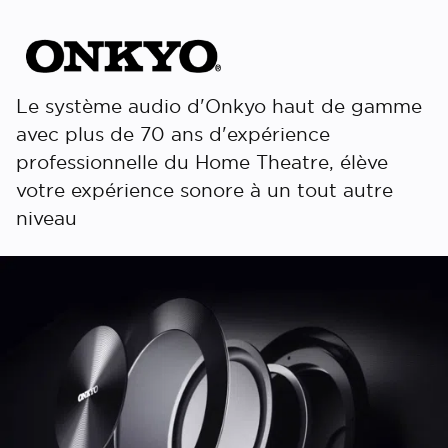
Le système audio d'Onkyo haut de gamme
avec plus de 70 ans d'expérience
professionnelle du Home Theatre, élève
votre expérience sonore à un tout autre
niveau