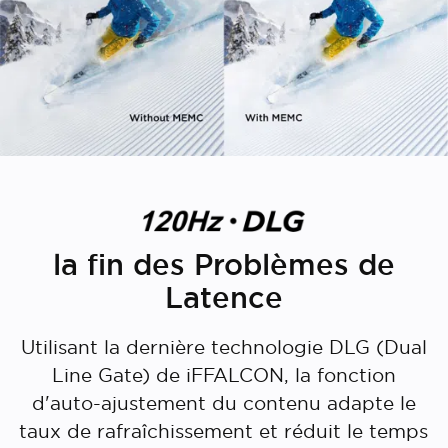
la fin des Problèmes de
Latence
Utilisant la dernière technologie DLG (Dual
Line Gate) de iFFALCON, la fonction
d'auto-ajustement du contenu adapte le
taux de rafraîchissement et réduit le temps