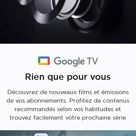
Rien que pour vous
Découvrez de nouveaux films et émissions
de vos abonnements. Profitez de contenus
recommandés selon vos habitudes et
trouvez facilement votre prochaine série