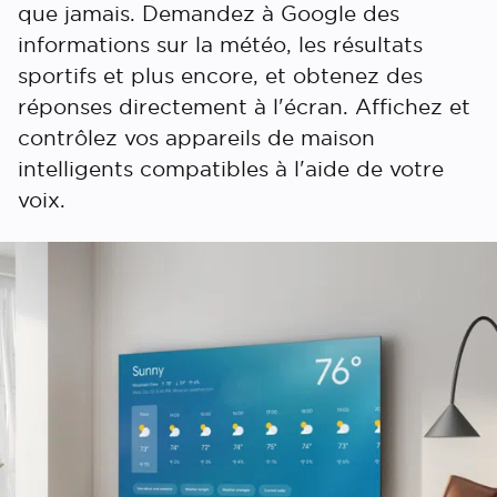
que jamais. Demandez à Google des
informations sur la météo, les résultats
sportifs et plus encore, et obtenez des
réponses directement à l'écran. Affichez et
contrôlez vos appareils de maison
intelligents compatibles à l'aide de votre
voix.