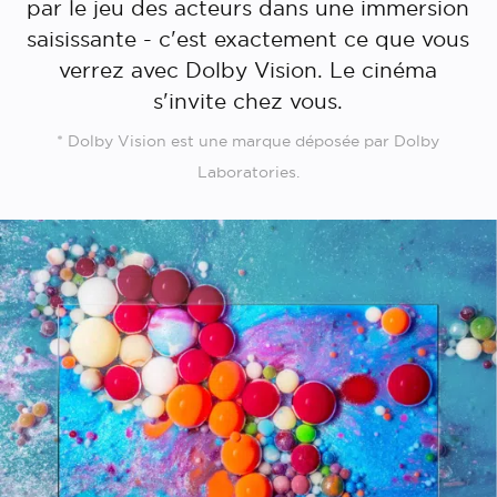
par le jeu des acteurs dans une immersion
saisissante - c'est exactement ce que vous
verrez avec Dolby Vision. Le cinéma
s'invite chez vous.
* Dolby Vision est une marque déposée par Dolby
Laboratories.