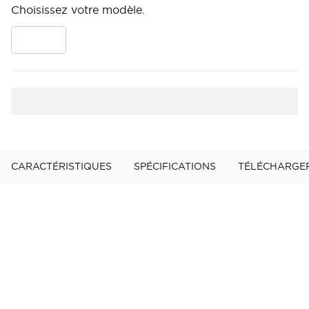
Choisissez votre modèle.
CARACTÉRISTIQUES
SPÉCIFICATIONS
TÉLÉCHARGE