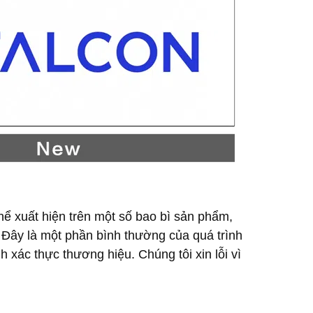
thể xuất hiện trên một số bao bì sản phẩm,
. Đây là một phần bình thường của quá trình
xác thực thương hiệu. Chúng tôi xin lỗi vì