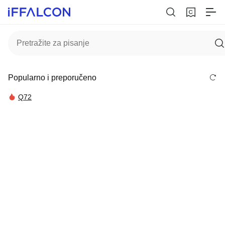
Popularno i preporučeno
Q72